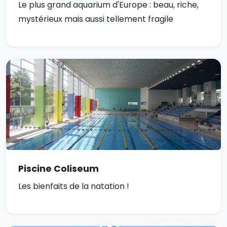
Le plus grand aquarium d'Europe : beau, riche,
mystérieux mais aussi tellement fragile
Piscine Coliseum
Les bienfaits de la natation !