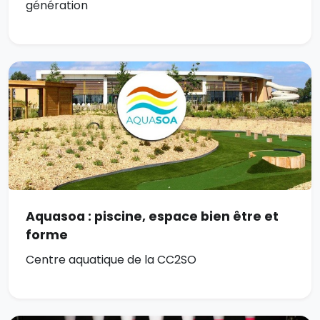
génération
Aquasoa : piscine, espace bien être et
forme
Centre aquatique de la CC2SO