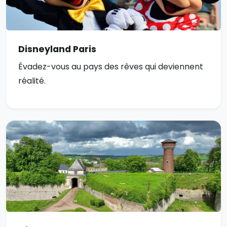
Disneyland Paris
Évadez-vous au pays des rêves qui deviennent
réalité.