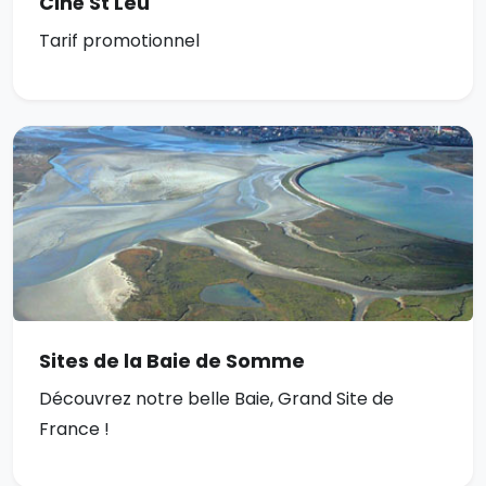
Ciné St Leu
Tarif promotionnel
Sites de la Baie de Somme
Découvrez notre belle Baie, Grand Site de
France !