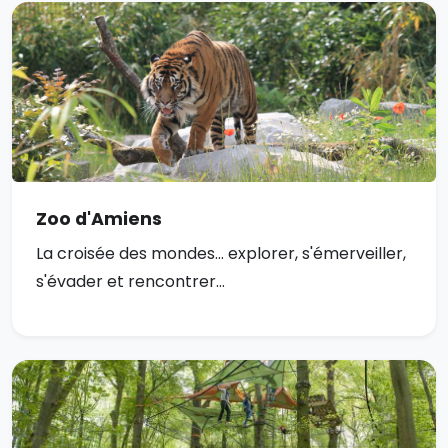
Zoo d'Amiens
La croisée des mondes... explorer, s'émerveiller,
s'évader et rencontrer...