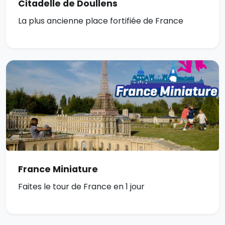
Citadelle de Doullens
La plus ancienne place fortifiée de France
France Miniature
Faites le tour de France en 1 jour