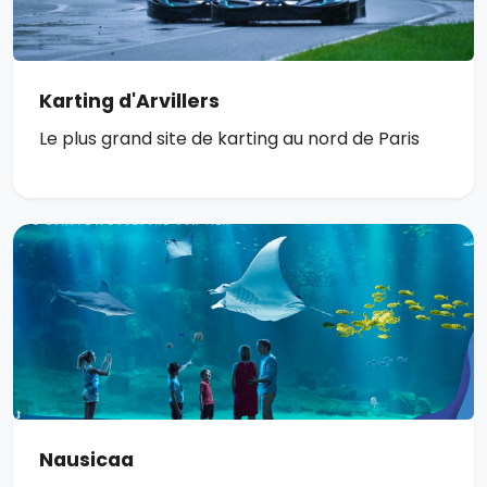
Karting d'Arvillers
Le plus grand site de karting au nord de Paris
Nausicaa