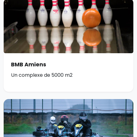
BMB Amiens
Un complexe de 5000 m2