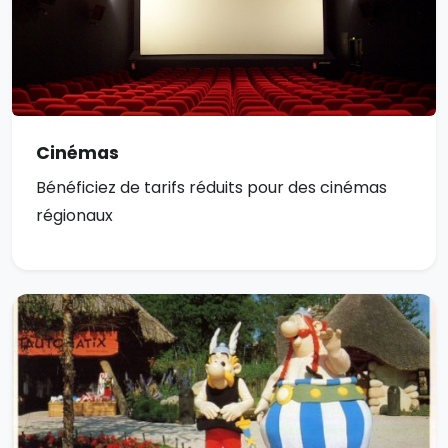
Cinémas
Bénéficiez de tarifs réduits pour des cinémas
régionaux