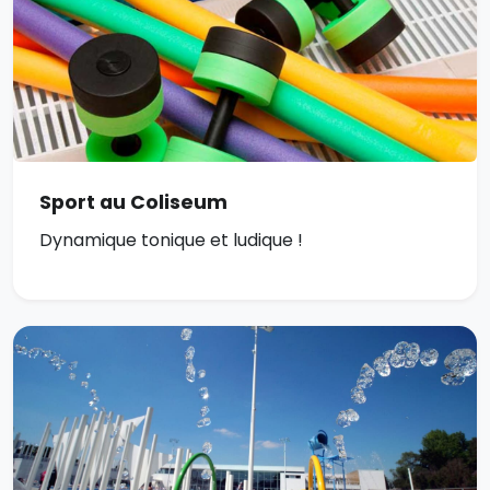
Sport au Coliseum
Dynamique tonique et ludique !