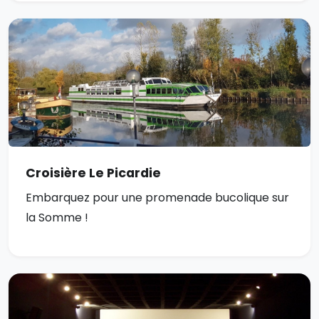
Croisière Le Picardie
Embarquez pour une promenade bucolique sur
la Somme !