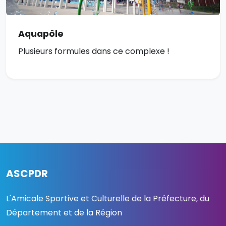
Aquapôle
Plusieurs formules dans ce complexe !
ASCPDR
L'Amicale Sportive et Culturelle de la Préfecture, du
Département et de la Région