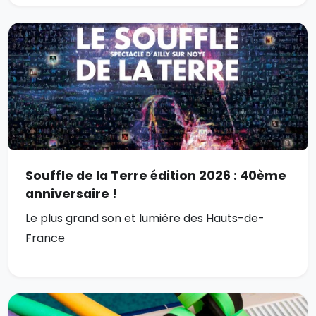
Souffle de la Terre édition 2026 : 40ème
anniversaire !
Le plus grand son et lumière des Hauts-de-
France