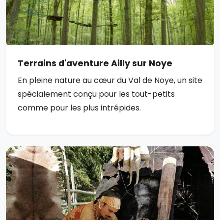
Terrains d'aventure Ailly sur Noye
En pleine nature au cœur du Val de Noye, un site
spécialement conçu pour les tout-petits
comme pour les plus intrépides.