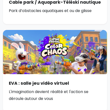
Cable park / Aquapark-Téléski nautique
Park d’obstacles aquatiques et ou de glisse
EVA : salle jeu vidéo virtuel
L'imagination devient réalité et l'action se
déroule autour de vous