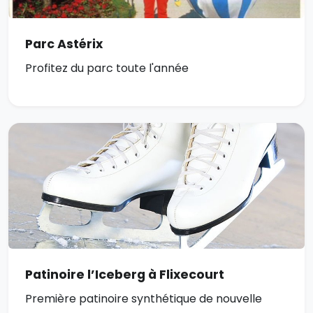
Parc Astérix
Profitez du parc toute l'année
Patinoire l’Iceberg à Flixecourt
Première patinoire synthétique de nouvelle