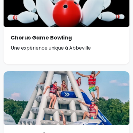
Chorus Game Bowling
Une expérience unique à Abbeville