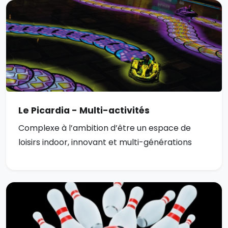
Le Picardia - Multi-activités
Complexe à l’ambition d’être un espace de
loisirs indoor, innovant et multi-générations