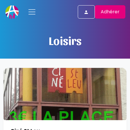
Adhérer
Loisirs