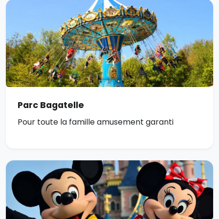
Parc Bagatelle
Pour toute la famille amusement garanti