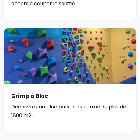
décors à couper le souffle !
Grimp à Bloc
Découvrez un bloc park hors norme de plus de
1800 m2 !