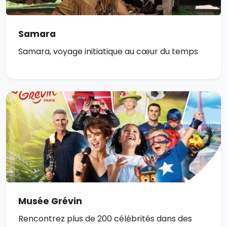
Samara
Samara, voyage initiatique au cœur du temps
Musée Grévin
Rencontrez plus de 200 célébrités dans des