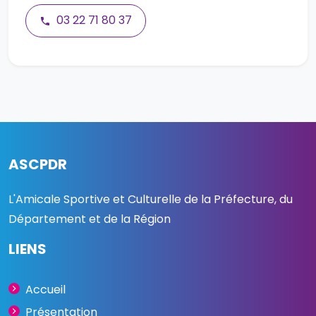
03 22 71 80 37
ASCPDR
L'Amicale Sportive et Culturelle de la Préfecture, du
Département et de la Région
LIENS
Accueil
Présentation