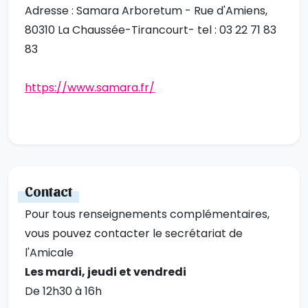
Adresse : Samara Arboretum - Rue d'Amiens,
80310 La Chaussée-Tirancourt- tel : 03 22 71 83
83
https://www.samara.fr/
Contact
Pour tous renseignements complémentaires,
vous pouvez contacter le secrétariat de
l'Amicale
Les mardi, jeudi et vendredi
De 12h30 à 16h