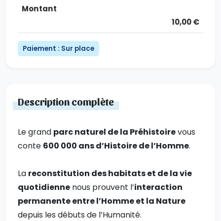
10,00 €
Paiement : Sur place
Description complète
Le grand
parc naturel de la Préhistoire
vous
conte
600 000 ans d’Histoire de l’Homme
.
La
reconstitution des habitats et de la vie
quotidienne
nous prouvent l’
interaction
permanente entre l’Homme et la Nature
depuis les débuts de l’Humanité.