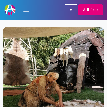
Adhérer