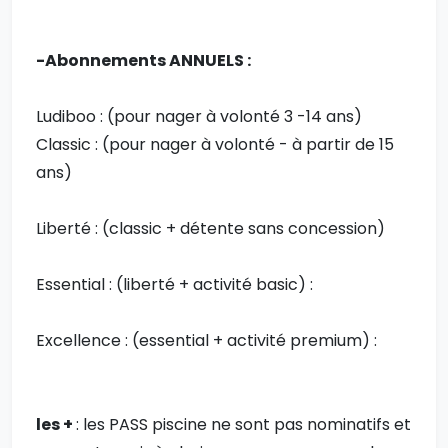
-Abonnements ANNUELS :
Ludiboo : (pour nager à volonté 3 -14 ans)
Classic : (pour nager à volonté - à partir de 15
ans)
Liberté : (classic + détente sans concession)
Essential : (liberté + activité basic) :
Excellence : (essential + activité premium) :
les +
: les PASS piscine ne sont pas nominatifs et