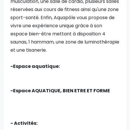
musculation, une salle de cardio, plusieurs salles
réservées aux cours de fitness ainsi qu'une zone
sport-santé. Enfin, Aquapôle vous propose de
vivre une expérience unique grâce à son
espace bien-être mettant à disposition 4
saunas, 1 hammam, une zone de luminothérapie
et une tisanerie.
-Espace aquatique:
-Espace AQUATIQUE, BIEN ETRE ET FORME
- Activités: