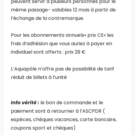
peuvent servir à plusieurs personnes pour le
même passage- valables 12 mois à partir de
l’échange de la contremarque.
Pour les abonnements annuels« prix CE» les
frais d’adhésion que vous auriez à payer en
individuel sont offerts : prix 29 €
L’Aquapôle n’offre pas de possibilité de tarif
réduit de billets à l’unité
Info vérité :
le bon de commande et le
paiement sont à retourner à l’ASCPDR (
espèces, chèques vacances, carte bancaire,
coupons sport et chèques)