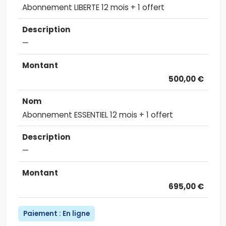
Abonnement LIBERTE 12 mois + 1 offert
—
500,00 €
Abonnement ESSENTIEL 12 mois + 1 offert
—
695,00 €
Paiement : En ligne