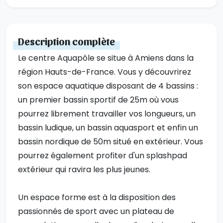
Description complète
Le centre Aquapôle se situe à Amiens dans la
région Hauts-de-France. Vous y découvrirez
son espace aquatique disposant de 4 bassins :
un premier bassin sportif de 25m où vous
pourrez librement travailler vos longueurs, un
bassin ludique, un bassin aquasport et enfin un
bassin nordique de 50m situé en extérieur. Vous
pourrez également profiter d'un splashpad
extérieur qui ravira les plus jeunes.
Un espace forme est à la disposition des
passionnés de sport avec un plateau de