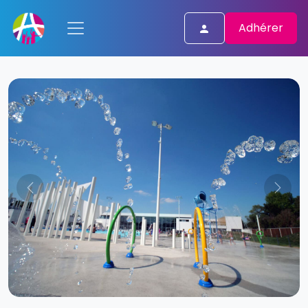
Adhérer