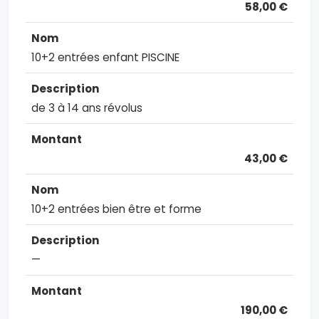
58,00 €
10+2 entrées enfant PISCINE
de 3 à 14 ans révolus
43,00 €
10+2 entrées bien être et forme
—
190,00 €