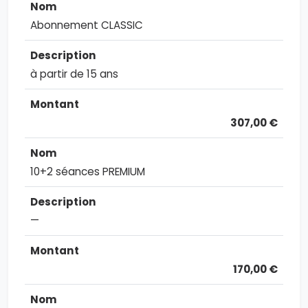
Abonnement CLASSIC
à partir de 15 ans
307,00 €
10+2 séances PREMIUM
—
170,00 €