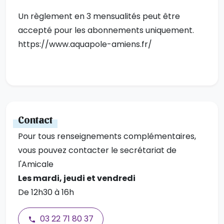
Un règlement en 3 mensualités peut être
accepté pour les abonnements uniquement.
https://www.aquapole-amiens.fr/
Contact
Pour tous renseignements complémentaires,
vous pouvez contacter le secrétariat de
l'Amicale
Les mardi, jeudi et vendredi
De 12h30 à 16h
03 22 71 80 37