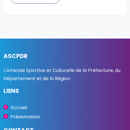
ASCPDR
L'Amicale Sportive et Culturelle de la Préfecture, du
Département et de la Région
LIENS
Accueil
Présentation