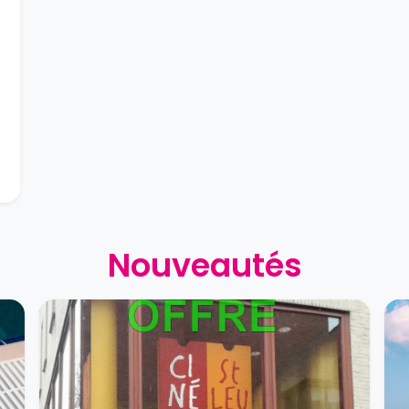
Nouveautés