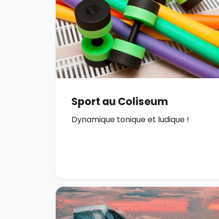
Sport au Coliseum
Dynamique tonique et ludique !