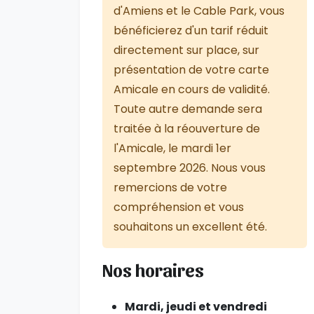
d'Amiens et le Cable Park, vous
bénéficierez d'un tarif réduit
directement sur place, sur
présentation de votre carte
Amicale en cours de validité.
Toute autre demande sera
traitée à la réouverture de
l'Amicale, le mardi 1er
septembre 2026. Nous vous
remercions de votre
compréhension et vous
souhaitons un excellent été.
Nos horaires
Mardi, jeudi et vendredi