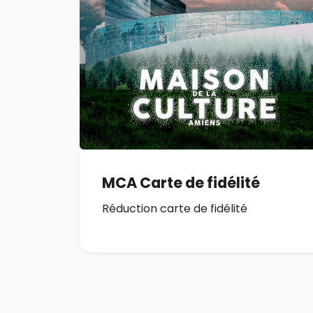
MCA Carte de fidélité
Réduction carte de fidélité