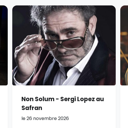
Non Solum - Sergi Lopez au
Safran
le 26 novembre 2026