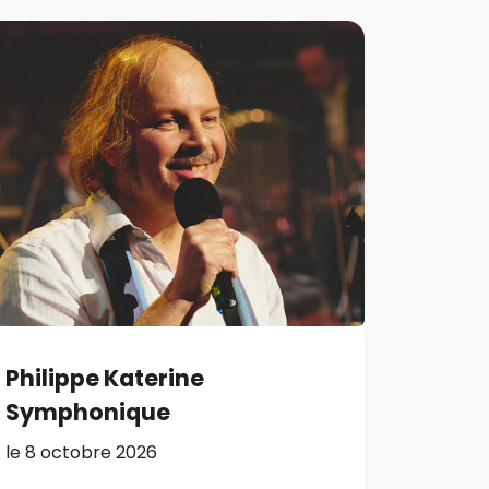
Philippe Katerine
Symphonique
le 8 octobre 2026