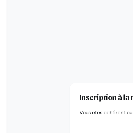
Inscription à la
Vous êtes adhérent ou