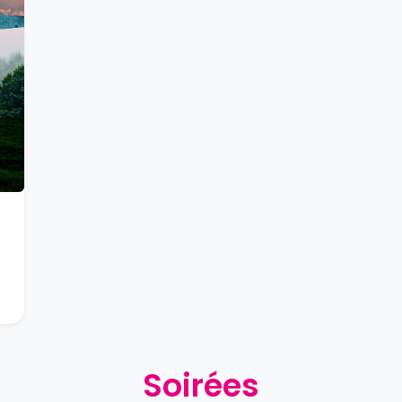
Soirées