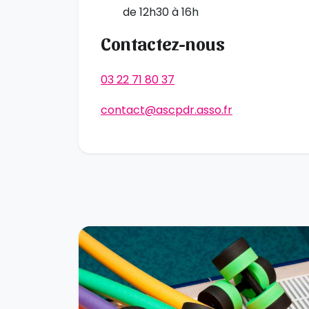
de 12h30 à 16h
Contactez-nous
03 22 71 80 37
contact@ascpdr.asso.fr