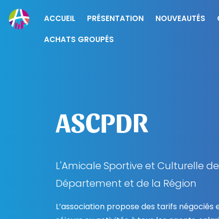
ACCUEIL
PRÉSENTATION
NOUVEAUTÉS
ACHATS GROUPÉS
ASCPDR
L'Amicale Sportive et Culturelle de
Département et de la Région
L’association propose des tarifs négociés e