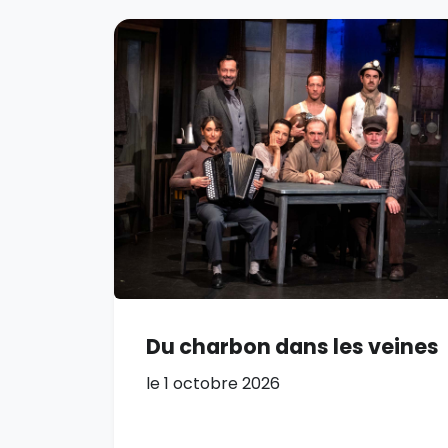
Du charbon dans les veines
le 1 octobre 2026