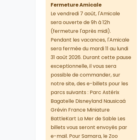
Fermeture Amicale
Le vendredi 7 août, l'Amicale
sera ouverte de 9h à 12h
(fermeture l'après midi).
Pendant les vacances, l'Amicale
sera fermée du mardi 11 au lundi
31 août 2026. Durant cette pause
exceptionnelle, il vous sera
possible de commander, sur
notre site, des e-billets pour les
parcs suivants : Parc Astérix
Bagatelle Disneyland Nausicaá
Grévin France Miniature
BattleKart La Mer de Sable Les
billets vous seront envoyés par
e-mail. Pour Samara, le Zoo