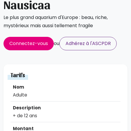
Nausicaa
Le plus grand aquarium d'Europe : beau, riche,
mystérieux mais aussi tellement fragile
Connectez-vous
ou
Adhérez à l'ASCPDR
Tarifs
Adulte
+ de 12 ans