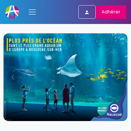
Adhérer