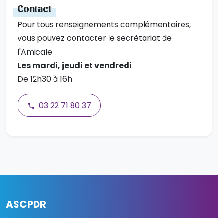
Contact
Pour tous renseignements complémentaires,
vous pouvez contacter le secrétariat de
l'Amicale
Les mardi, jeudi et vendredi
De 12h30 à 16h
03 22 71 80 37
ASCPDR