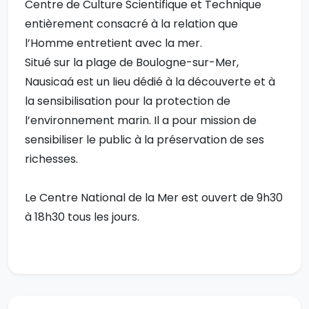
Centre de Culture Scientifique et Technique
entièrement consacré à la relation que
l’Homme entretient avec la mer.
Situé sur la plage de Boulogne-sur-Mer,
Nausicaá est un lieu dédié à la découverte et à
la sensibilisation pour la protection de
l’environnement marin. Il a pour mission de
sensibiliser le public à la préservation de ses
richesses.
Le Centre National de la Mer est ouvert de 9h30
à 18h30 tous les jours.