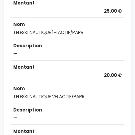
25,00 €
TELESKI NAUTIQUE 1H ACTIF/PARR
—
20,00 €
TELESKI NAUTIQUE 2H ACTIF/PARR
—