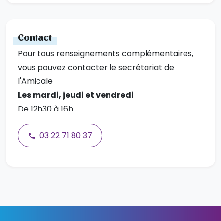
Contact
Pour tous renseignements complémentaires,
vous pouvez contacter le secrétariat de
l'Amicale
Les mardi, jeudi et vendredi
De 12h30 à 16h
03 22 71 80 37