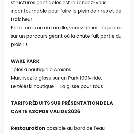
structures gonflables est le rendez-vous
incontournable pour faire le plein de rires et de
fraîcheur.
Entre amis ou en famille, venez défier l’équilibre
sur un parcours géant où la chute fait partie du
plaisir !
WAKE PARK
Téléski nautique à Amiens
Maîtrisez la glisse sur un Park 100% ride.
Le téléski nautique - La glisse pour tous
TARIFS RÉDUITS SUR PRÉSENTATION DE LA
CARTE ASCPDR VALIDE 2026
Restauration
possible au bord de l’eau