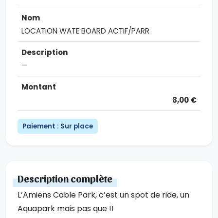
LOCATION WATE BOARD ACTIF/PARR
—
8,00 €
Paiement : Sur place
Description complète
L’Amiens Cable Park, c’est un spot de ride, un
Aquapark mais pas que !!