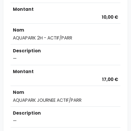
10,00 €
AQUAPARK 2H - ACTIF/PARR
—
17,00 €
AQUAPARK JOURNEE ACTIF/PARR
—