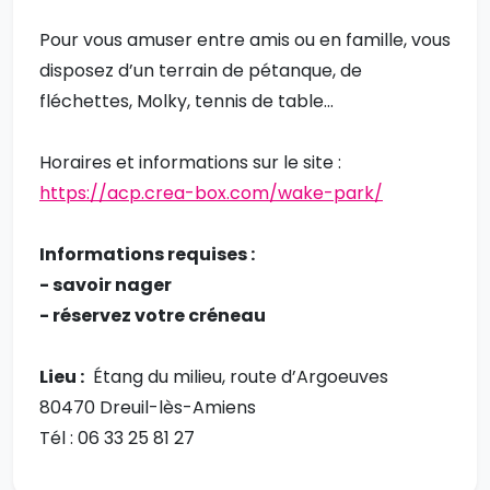
Pour vous amuser entre amis ou en famille, vous
disposez d’un terrain de pétanque, de
fléchettes, Molky, tennis de table…
Horaires et informations sur le site :
https://acp.crea-box.com/wake-park/
Informations requises :
- savoir nager
- réservez votre créneau
Lieu :
Étang du milieu, route d’Argoeuves
80470 Dreuil-lès-Amiens
Tél : 06 33 25 81 27