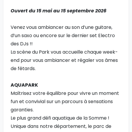
Ouvert du 15 mai au 15 septembre 2026
Venez vous ambiancer au son d’une guitare,
d’un saxo ou encore sur le dernier set Electro
des DJs !!
La scène du Park vous accueille chaque week-
end pour vous ambiancer et régaler vos âmes
de fêtards.
AQUAPARK
Maîtrisez votre équilibre pour vivre un moment
fun et convivial sur un parcours à sensations
garanties.
Le plus grand défi aquatique de la Somme !
Unique dans notre département, le parc de