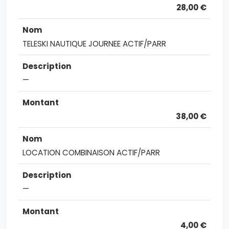
28,00 €
TELESKI NAUTIQUE JOURNEE ACTIF/PARR
—
38,00 €
LOCATION COMBINAISON ACTIF/PARR
—
4,00 €