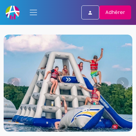
Adhérer