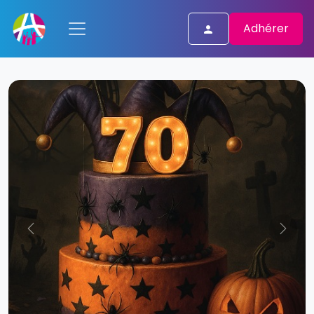
Adhérer