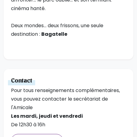
cinéma hanté.
Deux mondes… deux frissons, une seule
destination :
Bagatelle
Contact
Pour tous renseignements complémentaires,
vous pouvez contacter le secrétariat de
l'Amicale
Les mardi, jeudi et vendredi
De 12h30 à 16h