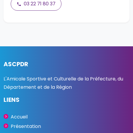
03 22 71 80 37
ASCPDR
L'Amicale Sportive et Culturelle de la Préfecture, du
Département et de la Région
LIENS
Accueil
Présentation