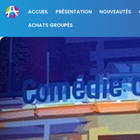
ACCUEIL
PRÉSENTATION
NOUVEAUTÉS
ACHATS GROUPÉS