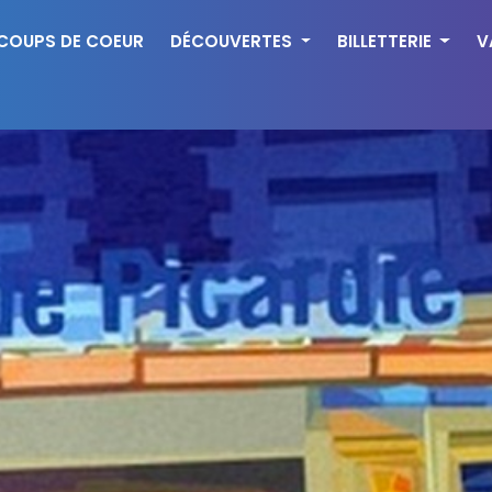
COUPS DE COEUR
DÉCOUVERTES
BILLETTERIE
V