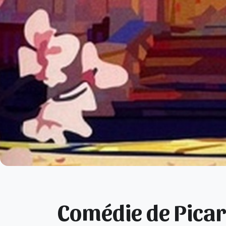
Comédie de Picar