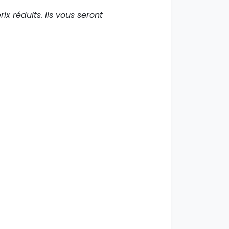
x réduits. Ils vous seront