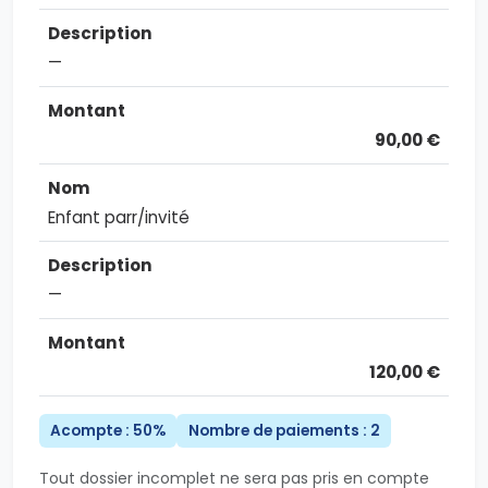
—
90,00 €
Enfant parr/invité
—
120,00 €
Acompte : 50%
Nombre de paiements : 2
Tout dossier incomplet ne sera pas pris en compte