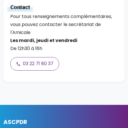
Contact
Pour tous renseignements complémentaires,
vous pouvez contacter le secrétariat de
l'Amicale
Les mardi, jeudi et vendredi
De 12h30 à 16h
03 22 71 80 37
ASCPDR