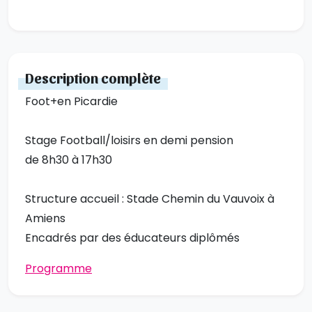
Description complète
Foot+en Picardie
Stage Football/loisirs en demi pension
de 8h30 à 17h30
Structure accueil : Stade Chemin du Vauvoix à
Amiens
Encadrés par des éducateurs diplômés
Programme