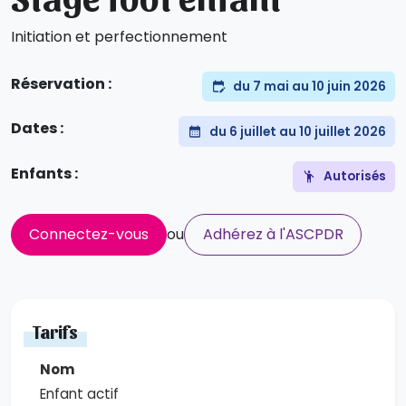
Initiation et perfectionnement
Réservation :
du 7 mai au 10 juin 2026
Dates :
du 6 juillet au 10 juillet 2026
Enfants :
Autorisés
Connectez-vous
ou
Adhérez à l'ASCPDR
Tarifs
Enfant actif