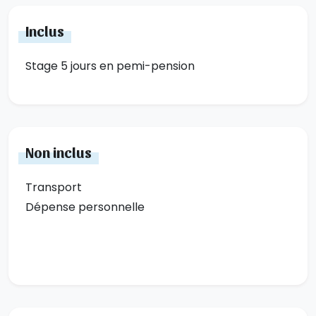
Inclus
Stage 5 jours en pemi-pension
Non inclus
Transport
Dépense personnelle