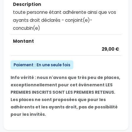
toute personne étant adhérente ainsi que vos
ayants droit déclarés - conjoint(e)-
concubin(e)
29,00 €
Paiement : En une seule fois
Info vérité : nous n'avons que très peu de places,
exceptionnellement pour cet événement LES
PREMIERS INSCRITS SONT LES PREMIERS RETENUS.
Les places ne sont proposées que pour les
adhérents et les ayants droit, pas de possibilité
pour les invités.