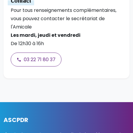
Contact
Pour tous renseignements complémentaires,
vous pouvez contacter le secrétariat de
l'Amicale
Les mardi, jeudi et vendredi
De 12h30 à 16h
03 22 71 80 37
ASCPDR