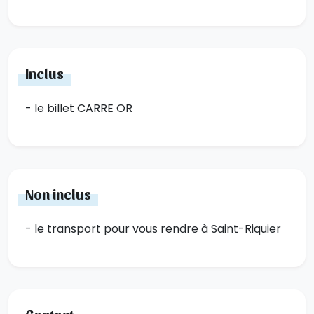
Inclus
- le billet CARRE OR
Non inclus
- le transport pour vous rendre à Saint-Riquier