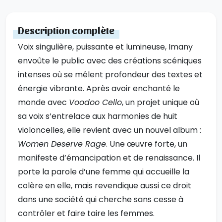
Description complète
Voix singulière, puissante et lumineuse, Imany
envoûte le public avec des créations scéniques
intenses où se mêlent profondeur des textes et
énergie vibrante. Après avoir enchanté le
monde avec
Voodoo Cello
, un projet unique où
sa voix s’entrelace aux harmonies de huit
violoncelles, elle revient avec un nouvel album :
Women Deserve Rage
. Une œuvre forte, un
manifeste d’émancipation et de renaissance. Il
porte la parole d’une femme qui accueille la
colère en elle, mais revendique aussi ce droit
dans une société qui cherche sans cesse à
contrôler et faire taire les femmes.