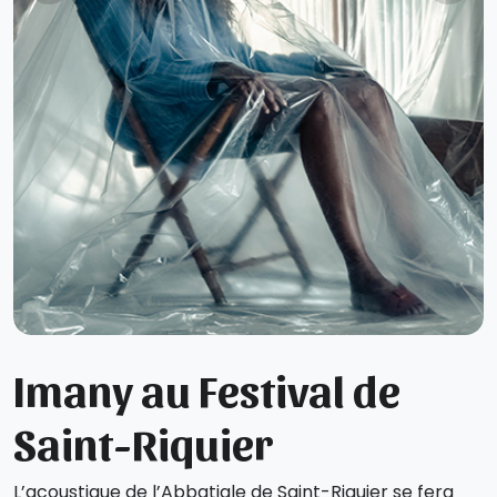
Imany au Festival de
Saint-Riquier
L’acoustique de l’Abbatiale de Saint-Riquier se fera