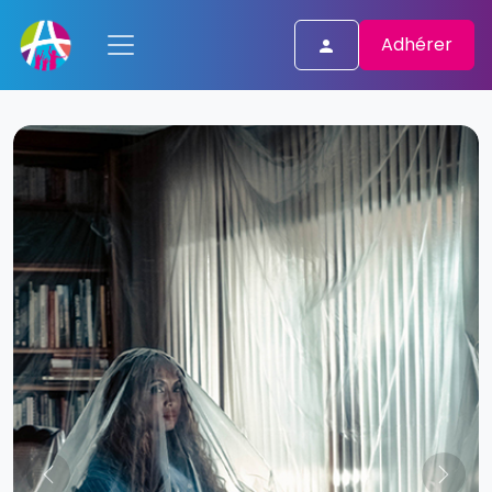
Adhérer