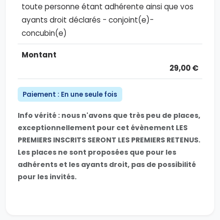
toute personne étant adhérente ainsi que vos
ayants droit déclarés - conjoint(e)-
concubin(e)
29,00 €
Paiement : En une seule fois
Info vérité : nous n'avons que très peu de places,
exceptionnellement pour cet évènement LES
PREMIERS INSCRITS SERONT LES PREMIERS RETENUS.
Les places ne sont proposées que pour les
adhérents et les ayants droit, pas de possibilité
pour les invités.