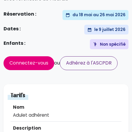
Réservation :
du 18 mai au 26 mai 2026
Dates :
le 9 juillet 2026
Enfants :
Non spécifié
Connectez-vous
ou
Adhérez à l'ASCPDR
Tarifs
Adulet adhérent