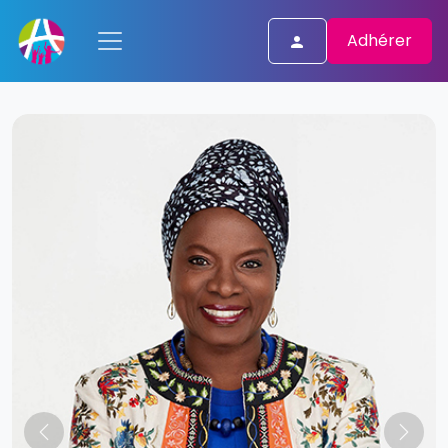
Adhérer