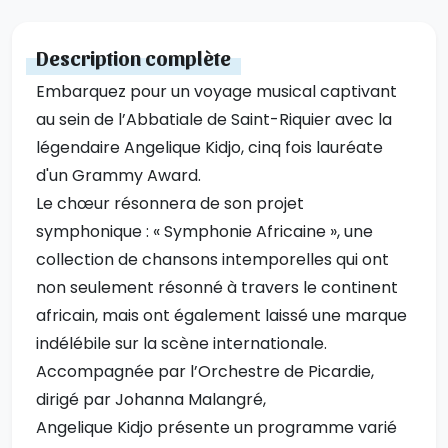
Description complète
Embarquez pour un voyage musical captivant
au sein de l’Abbatiale de Saint-Riquier avec la
légendaire Angelique Kidjo, cinq fois lauréate
d'un Grammy Award.
Le chœur résonnera de son projet
symphonique : « Symphonie Africaine », une
collection de chansons intemporelles qui ont
non seulement résonné à travers le continent
africain, mais ont également laissé une marque
indélébile sur la scène internationale.
Accompagnée par l’Orchestre de Picardie,
dirigé par Johanna Malangré,
Angelique Kidjo présente un programme varié