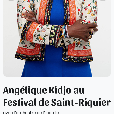
Angélique Kidjo au
Festival de Saint-Riquier
avec l'orchestre de Picardie