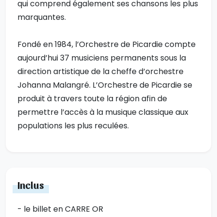
qui comprend également ses chansons les plus
marquantes.
Fondé en 1984, l’Orchestre de Picardie compte
aujourd’hui 37 musiciens permanents sous la
direction artistique de la cheffe d’orchestre
Johanna Malangré. L’Orchestre de Picardie se
produit à travers toute la région afin de
permettre l’accès à la musique classique aux
populations les plus reculées.
Inclus
- le billet en CARRE OR