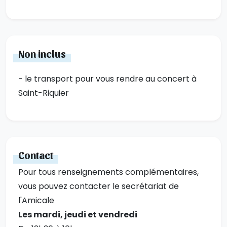
Non inclus
- le transport pour vous rendre au concert à
Saint-Riquier
Contact
Pour tous renseignements complémentaires,
vous pouvez contacter le secrétariat de
l'Amicale
Les mardi, jeudi et vendredi