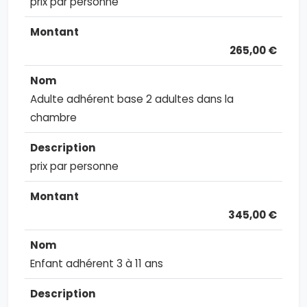
prix par personne
265,00 €
Adulte adhérent base 2 adultes dans la
chambre
prix par personne
345,00 €
Enfant adhérent 3 à 11 ans