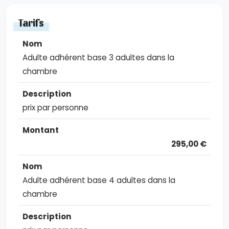
Tarifs
Adulte adhérent base 3 adultes dans la
chambre
prix par personne
295,00 €
Adulte adhérent base 4 adultes dans la
chambre