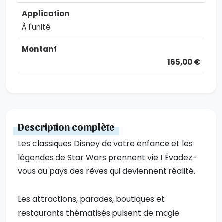
À l'unité
165,00 €
Description complète
Les classiques Disney de votre enfance et les
légendes de Star Wars prennent vie ! Évadez-
vous au pays des rêves qui deviennent réalité.
Les attractions, parades, boutiques et
restaurants thématisés pulsent de magie