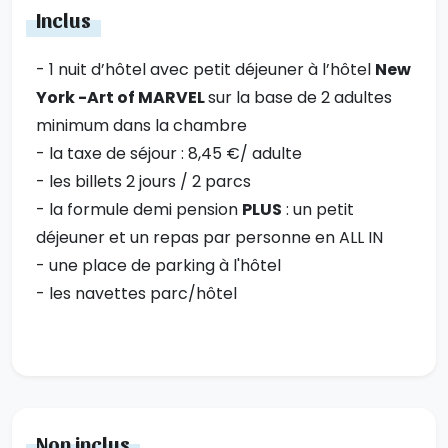
Inclus
- 1 nuit d’hôtel avec petit déjeuner à l’hôtel
New
York -Art of MARVEL
sur la base de 2 adultes
minimum dans la chambre
- la taxe de séjour : 8,45 €/ adulte
- les billets 2 jours / 2 parcs
- la formule demi pension
PLUS
: un petit
déjeuner et un repas par personne en ALL IN
- une place de parking à l'hôtel
- les navettes parc/hôtel
Non inclus