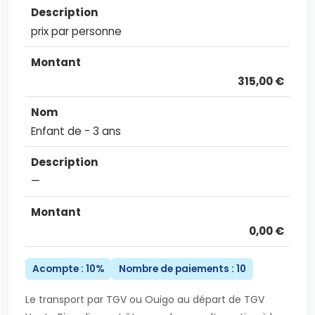
prix par personne
315,00 €
Enfant de - 3 ans
—
0,00 €
Acompte : 10%
Nombre de paiements : 10
Le transport par TGV ou Ouigo au départ de TGV