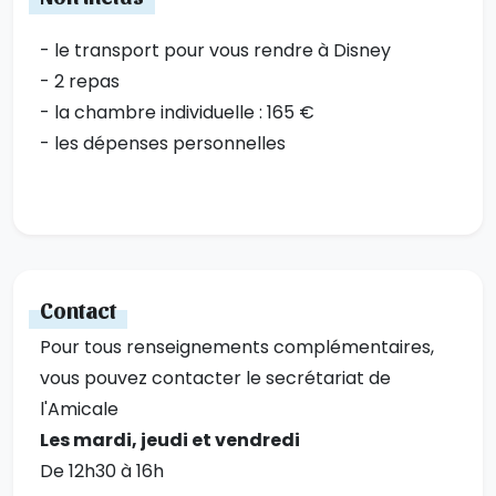
- le transport pour vous rendre à Disney
- 2 repas
- la chambre individuelle : 165 €
- les dépenses personnelles
Contact
Pour tous renseignements complémentaires,
vous pouvez contacter le secrétariat de
l'Amicale
Les mardi, jeudi et vendredi
De 12h30 à 16h