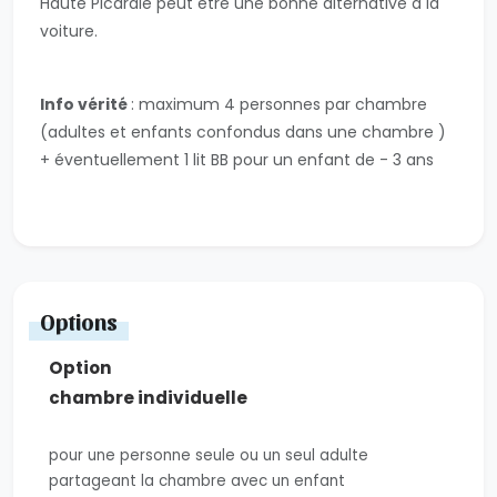
Haute Picardie peut être une bonne alternative à la
voiture.
Info vérité
: maximum 4 personnes par chambre
(adultes et enfants confondus dans une chambre )
+ éventuellement 1 lit BB pour un enfant de - 3 ans
Options
chambre individuelle
pour une personne seule ou un seul adulte
partageant la chambre avec un enfant