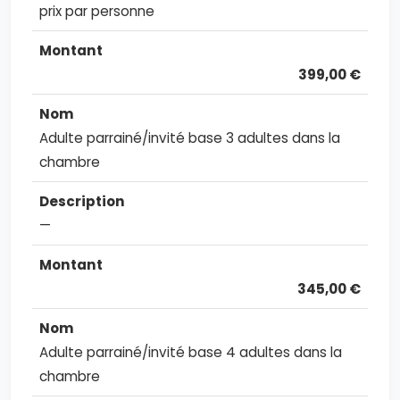
prix par personne
399,00 €
Adulte parrainé/invité base 3 adultes dans la
chambre
—
345,00 €
Adulte parrainé/invité base 4 adultes dans la
chambre