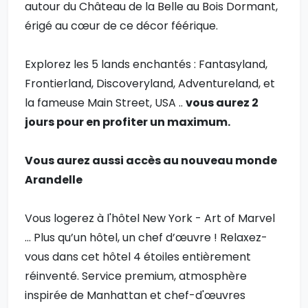
autour du Château de la Belle au Bois Dormant,
érigé au cœur de ce décor féérique.
Explorez les 5 lands enchantés : Fantasyland,
Frontierland, Discoveryland, Adventureland, et
la fameuse Main Street, USA ..
vous aurez 2
jours pour en profiter un maximum.
Vous aurez aussi accès au nouveau monde
Arandelle
Vous logerez à l'hôtel New York - Art of Marvel
... Plus qu’un hôtel, un chef d’œuvre ! Relaxez-
vous dans cet hôtel 4 étoiles entièrement
réinventé. Service premium, atmosphère
inspirée de Manhattan et chef-d'œuvres