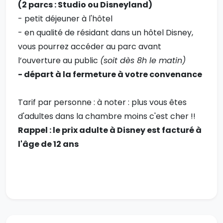
(2 parcs : Studio ou Disneyland)
- petit déjeuner à l'hôtel
- en qualité de résidant dans un hôtel Disney,
vous pourrez accéder au parc avant
l’ouverture au public
(soit dès 8h le matin)
- départ à la fermeture à votre convenance
Tarif par personne : à noter : plus vous êtes
d'adultes dans la chambre moins c'est cher !!
Rappel : le prix adulte à Disney est facturé à
l'âge de 12 ans