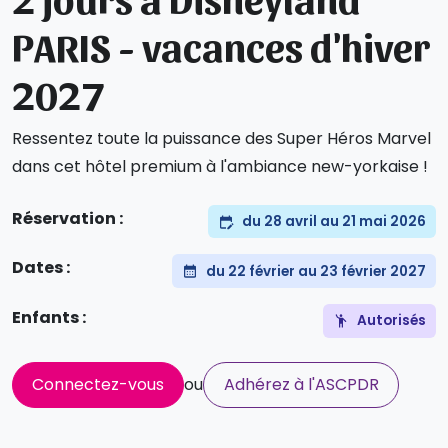
PARIS - vacances d'hiver
2027
Ressentez toute la puissance des Super Héros Marvel
dans cet hôtel premium à l'ambiance new-yorkaise !
Réservation :
du 28 avril au 21 mai 2026
Dates :
du 22 février au 23 février 2027
Enfants :
Autorisés
Connectez-vous
ou
Adhérez à l'ASCPDR