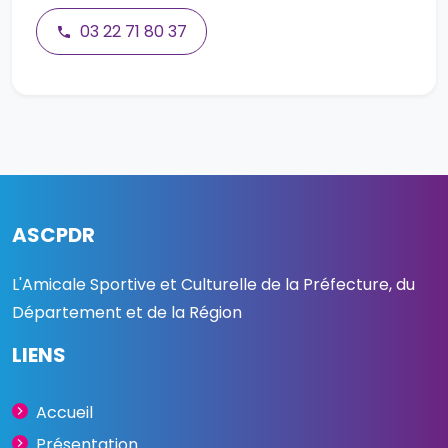
03 22 71 80 37
ASCPDR
L'Amicale Sportive et Culturelle de la Préfecture, du
Département et de la Région
LIENS
Accueil
Présentation