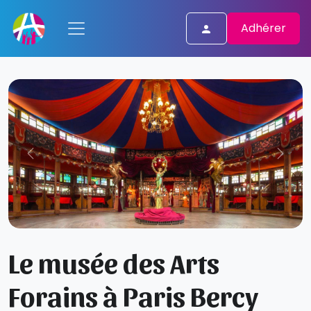
Adhérer
Le musée des Arts
Forains à Paris Bercy