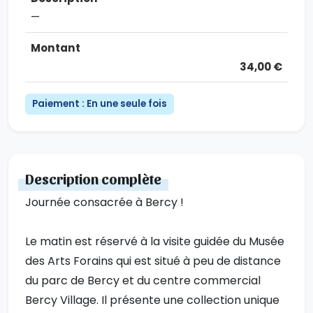
—
34,00 €
Paiement : En une seule fois
Description complète
Journée consacrée à Bercy !
Le matin est réservé à la visite guidée du Musée
des Arts Forains qui est situé à peu de distance
du parc de Bercy et du centre commercial
Bercy Village. Il présente une collection unique