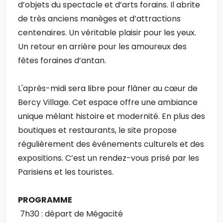
d’objets du spectacle et d’arts forains. Il abrite
de très anciens manèges et d’attractions
centenaires. Un véritable plaisir pour les yeux.
Un retour en arrière pour les amoureux des
fêtes foraines d’antan.
L'après-midi sera libre pour flâner au cœur de
Bercy Village. Cet espace offre une ambiance
unique mêlant histoire et modernité. En plus des
boutiques et restaurants, le site propose
régulièrement des événements culturels et des
expositions. C’est un rendez-vous prisé par les
Parisiens et les touristes.
PROGRAMME
7h30 : départ de Mégacité