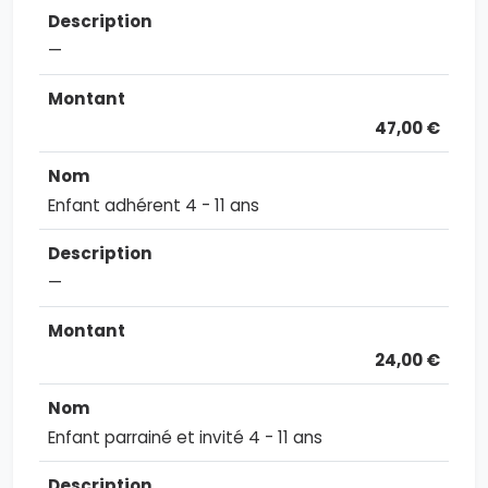
—
47,00 €
Enfant adhérent 4 - 11 ans
—
24,00 €
Enfant parrainé et invité 4 - 11 ans