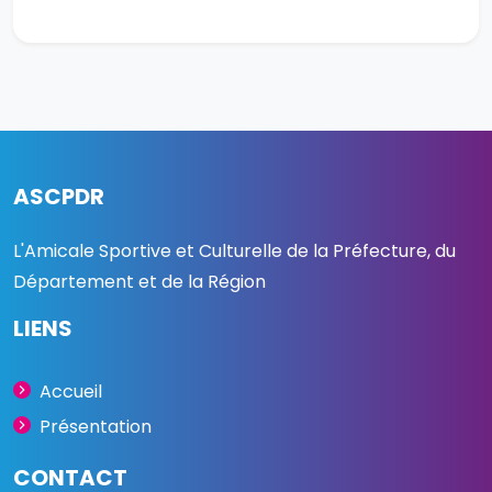
ASCPDR
L'Amicale Sportive et Culturelle de la Préfecture, du
Département et de la Région
LIENS
Accueil
Présentation
CONTACT