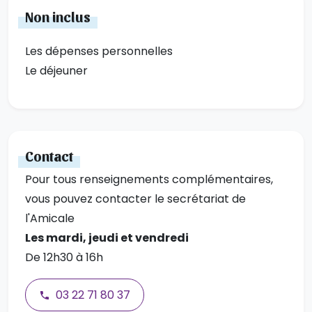
Non inclus
Les dépenses personnelles
Le déjeuner
Contact
Pour tous renseignements complémentaires,
vous pouvez contacter le secrétariat de
l'Amicale
Les mardi, jeudi et vendredi
De 12h30 à 16h
03 22 71 80 37