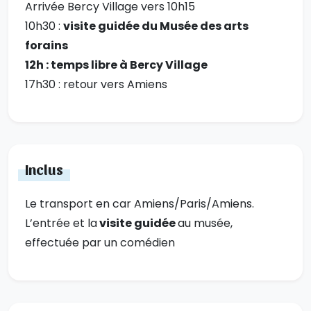
Arrivée Bercy Village vers 10h15
10h30 :
visite guidée du Musée des arts
forains
12h : temps libre à Bercy Village
17h30 : retour vers Amiens
Inclus
Le transport en car Amiens/Paris/Amiens.
L’entrée et la
visite guidée
au musée,
effectuée par un comédien