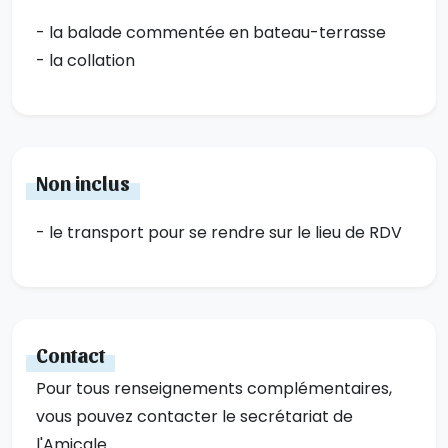
- la balade commentée en bateau-terrasse
- la collation
Non inclus
- le transport pour se rendre sur le lieu de RDV
Contact
Pour tous renseignements complémentaires,
vous pouvez contacter le secrétariat de
l'Amicale