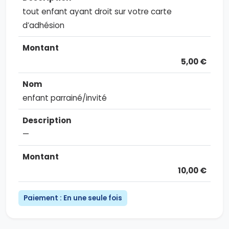
tout enfant ayant droit sur votre carte
d’adhésion
5,00 €
enfant parrainé/invité
—
10,00 €
Paiement : En une seule fois