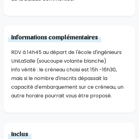
Informations complémentaires
RDV à 14h45 au départ de l'école d'ingénieurs
UniLaSalle (soucoupe volante blanche)
info vérité : le créneau choisi est 15h -16h30,
mais si le nombre d'inscrits dépassait la
capacité d'embarquement sur ce créneau, un
autre horaire pourrait vous être proposé.
Inclus