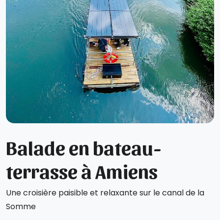
Balade en bateau-
terrasse à Amiens
Une croisière paisible et relaxante sur le canal de la
Somme