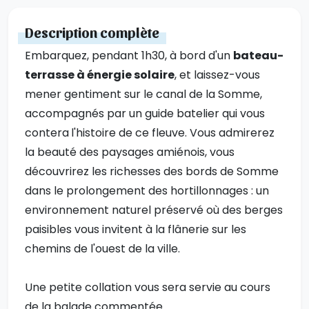
Description complète
Embarquez, pendant 1h30, à bord d'un
bateau-
terrasse à énergie solaire
, et laissez-vous
mener gentiment sur le canal de la Somme,
accompagnés par un guide batelier qui vous
contera
l'histoire de ce fleuve. Vous admirerez
la beauté des paysages amiénois, vous
découvrirez les richesses des bords de Somme
dans le prolongement des hortillonnages : un
environnement naturel préservé où des berges
paisibles vous invitent à la flânerie sur les
chemins de l'ouest de la ville.
Une petite collation vous sera servie au cours
de la balade commentée.