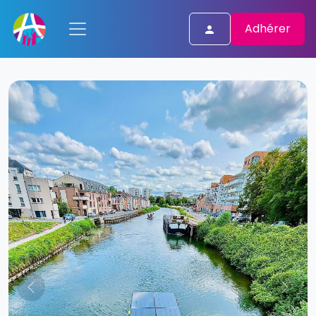
Adhérer